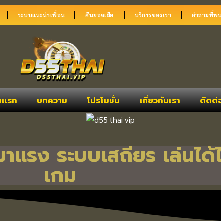
ระบบแนะนำเพื่อน
คืนยอดเสีย
บริการของเรา
คำถามที่พ
าแรก
บทความ
โปรโมชั่น
เกี่ยวกับเรา
ติดต่
มาแรง ระบบเสถียร เล่นได้ไ
เกม