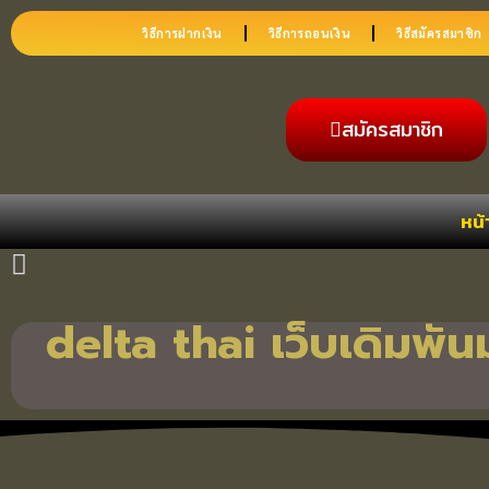
วิธีการฝากเงิน
วิธีการถอนเงิน
วิธีสมัครสมาชิก
สมัครสมาชิก
หน้
delta thai เว็บเดิมพัน