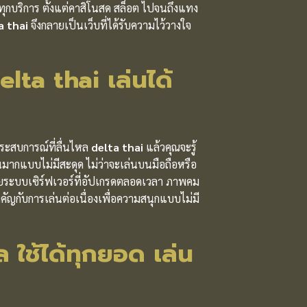
รทุกบริการ ตั้งแต่คาสิโนสด สล็อต ไปจนถึงแทง
a thai
จึงกลายเป็นเว็บที่ได้รับความไว้วางใจ
elta thai เล่นได้
ระสบการณ์ที่ลื่นไหล
delta thai
แล้วคุณจะรู้
มากแบบไม่มีสะดุด ไม่ว่าจะเล่นบนมือถือหรือ
วยระบบเซิร์ฟเวอร์ที่อัปเกรดตลอดเวลา ภาพคม
ัญกับการเล่นต่อเนื่องเพื่อความสนุกแบบไม่มี
ใช้ได้ทุกยอด เล่น