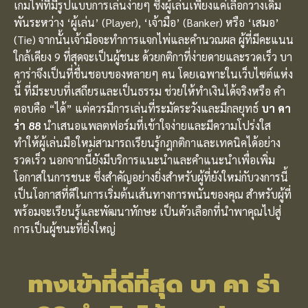
เกมไพ่ที่มีรูปแบบการเล่นง่ายๆ ซึ่งผู้เล่นเพียงแค่เลือกวางเดิม
พันระหว่าง ‘ผู้เล่น’ (Player), ‘เจ้ามือ’ (Banker) หรือ ‘เสมอ’
(Tie) จากนั้นเจ้ามือจะทำการแจกไพ่และคำนวณผล ผู้ที่มีคะแนน
ใกล้เคียง 9 ที่สุดจะเป็นผู้ชนะ ด้วยกติกาที่ง่ายดายและรวดเร็ว บา
คาร่าจึงเป็นที่ชื่นชอบของหลายๆ คน โดยเฉพาะในเว็บไซต์แห่ง
นี้ ที่มีระบบที่เสถียรและเป็นธรรม ช่วยให้ทำเงินได้จริงหรือ คำ
ตอบคือ “ได้” แต่ควรมีการเล่นที่ระมัดระวังและมีกลยุทธ์
บา คา
ร่า 88
นำเสนอแพลตฟอร์มที่เข้าใจง่ายและมีความโปร่งใส
ทำให้ผู้เล่นมือใหม่สามารถเรียนรู้กฎกติกาและเทคนิคได้อย่าง
รวดเร็ว นอกจากนี้ยังมีบริการแนะนำและคำแนะนำเพื่อเพิ่ม
โอกาสในการชนะ ซึ่งสำคัญอย่างยิ่งสำหรับผู้ที่ยังใหม่กับวงการนี้
เป็นโอกาสที่ดีในการเริ่มต้นเส้นทางการพนันของคุณ สำหรับผู้ที่
พร้อมจะเรียนรู้และพัฒนาทักษะ เป็นตัวเลือกที่นำพาคุณไปสู่
การเป็นผู้ชนะที่ยิ่งใหญ่
ทางเข้าที่ดีที่สุด บา คา ร่า