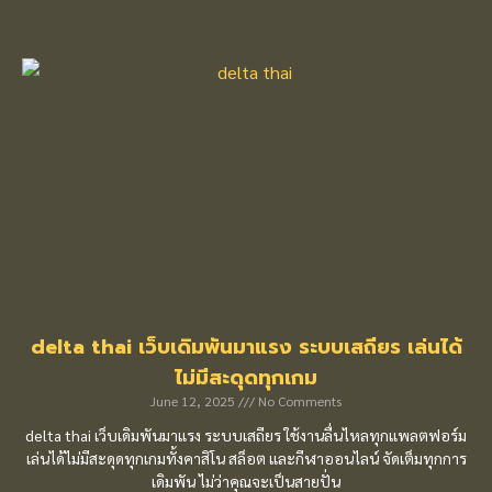
delta thai เว็บเดิมพันมาแรง ระบบเสถียร เล่นได้
ไม่มีสะดุดทุกเกม
June 12, 2025
No Comments
delta thai เว็บเดิมพันมาแรง ระบบเสถียร ใช้งานลื่นไหลทุกแพลตฟอร์ม
เล่นได้ไม่มีสะดุดทุกเกมทั้งคาสิโน สล็อต และกีฬาออนไลน์ จัดเต็มทุกการ
เดิมพัน ไม่ว่าคุณจะเป็นสายปั่น