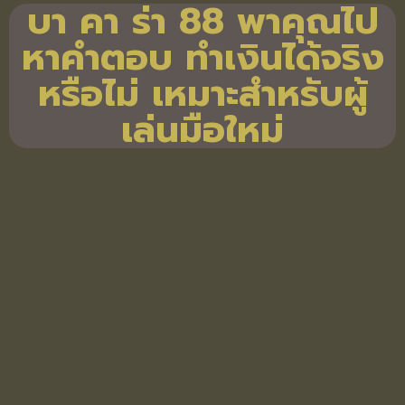
บา คา ร่า 88 พาคุณไป
หาคำตอบ ทำเงินได้จริง
หรือไม่ เหมาะสำหรับผู้
เล่นมือใหม่