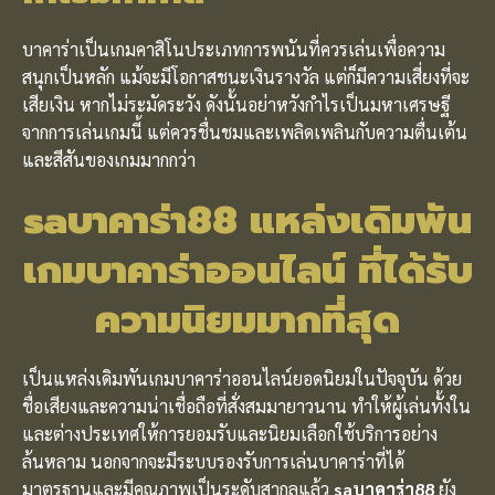
บาคาร่าเป็นเกมคาสิโนประเภทการพนันที่ควรเล่นเพื่อความ
สนุกเป็นหลัก แม้จะมีโอกาสชนะเงินรางวัล แต่ก็มีความเสี่ยงที่จะ
เสียเงิน หากไม่ระมัดระวัง ดังนั้นอย่าหวังกำไรเป็นมหาเศรษฐี
จากการเล่นเกมนี้ แต่ควรชื่นชมและเพลิดเพลินกับความตื่นเต้น
และสีสันของเกมมากกว่า
saบาคาร่า88 แหล่งเดิมพัน
เกมบาคาร่าออนไลน์ ที่ได้รับ
ความนิยมมากที่สุด
เป็นแหล่งเดิมพันเกมบาคาร่าออนไลน์ยอดนิยมในปัจจุบัน ด้วย
ชื่อเสียงและความน่าเชื่อถือที่สั่งสมมายาวนาน ทำให้ผู้เล่นทั้งใน
และต่างประเทศให้การยอมรับและนิยมเลือกใช้บริการอย่าง
ล้นหลาม นอกจากจะมีระบบรองรับการเล่นบาคาร่าที่ได้
มาตรฐานและมีคุณภาพเป็นระดับสากลแล้ว
saบาคาร่า88
ยัง